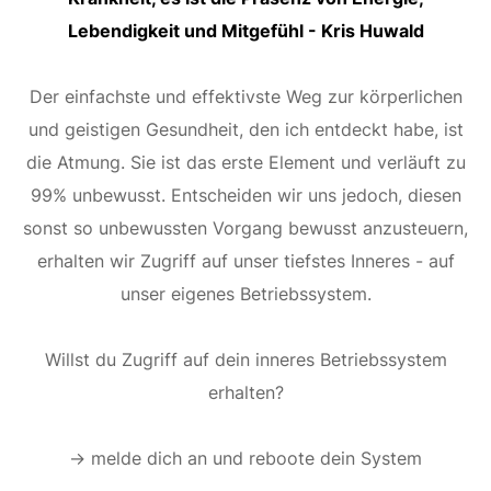
Lebendigkeit und Mitgefühl - Kris Huwald
Der einfachste und effektivste Weg zur körperlichen
und geistigen Gesundheit, den ich entdeckt habe, ist
die Atmung. Sie ist das erste Element und verläuft zu
99% unbewusst. Entscheiden wir uns jedoch, diesen
sonst so unbewussten Vorgang bewusst anzusteuern,
erhalten wir Zugriff auf unser tiefstes Inneres - auf
unser eigenes Betriebssystem.
Willst du Zugriff auf dein inneres Betriebssystem
erhalten?
→ melde dich an und reboote dein System