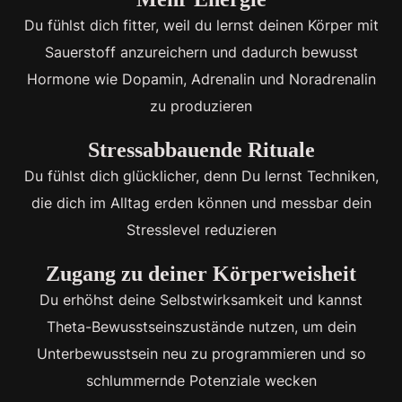
Du fühlst dich fitter, weil du lernst deinen Körper mit
Sauerstoff anzureichern und dadurch bewusst
Hormone wie Dopamin, Adrenalin und Noradrenalin
zu produzieren
Stressabbauende Rituale
Du fühlst dich glücklicher, denn Du lernst Techniken,
die dich im Alltag erden können und messbar dein
Stresslevel reduzieren
Zugang zu deiner Körperweisheit
Du erhöhst deine Selbstwirksamkeit und kannst
Theta-Bewusstseinszustände nutzen, um dein
Unterbewusstsein neu zu programmieren und so
schlummernde Potenziale wecken