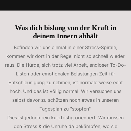
Was dich bislang von der Kraft in
deinem Innern abhält
Befinden wir uns einmal in einer Stress-Spirale,
kommen wir dort in der Regel nicht so schnell wieder
raus. Die Hürde, sich trotz viel Arbeit, endloser To-Do-
Listen oder emotionalen Belastungen Zeit für
Entschleunigung zu nehmen, ist normalerweise echt
hoch. Und das ist völlig normal. Wir versuchen uns
selbst davor zu schützen noch etwas in unseren
Tagesplan zu "stopfen".
Dies ist jedoch rein kurzfristig orientiert. Wir müssen
den Stress & die Unruhe da bekämpfen, wo sie