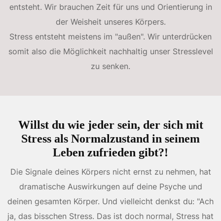
entsteht. Wir brauchen Zeit für uns und Orientierung in
der Weisheit unseres Körpers.
Stress entsteht meistens im "außen". Wir unterdrücken
somit also die Möglichkeit nachhaltig unser Stresslevel
zu senken.
Willst du wie jeder sein, der sich mit
Stress als Normalzustand in seinem
Leben zufrieden gibt?!
Die Signale deines Körpers nicht ernst zu nehmen, hat
dramatische Auswirkungen auf deine Psyche und
deinen gesamten Körper. Und vielleicht denkst du: "Ach
ja, das bisschen Stress. Das ist doch normal, Stress hat