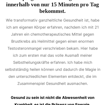
innerhalb von nur 15 Minuten pro Tag
bekommst.​
Wie transformativ ganzheitliche Gesundheit ist, habe
ich am eigenen Körper erfahren, nachdem ich mit 21
Jahren ein chemotherapeutisches Mittel gegen
Brustkrebs als Heilmittel gegen einen enormen
Testosteronmangel verschrieben bekam. Hier habe
ich zum ersten mal das volle Ausmaß meiner
Selbstheilungskräfte erfahren. Ich habe mich
selbstständig heilen können und dadurch die Magie in
den unterschiedlichen Elementen entdeckt, die im
Zusammenspiel Gesundheit ausmachen.
Gesund zu sein ist nicht die Abwesenheit von
Krankheit, es ist die Präsenz von Energie,