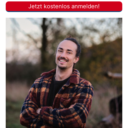
Jetzt kostenlos anmelden!