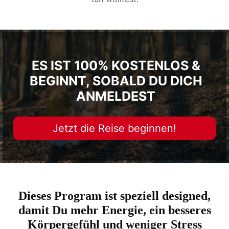
ES IST 100% KOSTENLOS &
BEGINNT, SOBALD DU DICH
ANMELDEST
Jetzt die Reise beginnen!
Dieses Program ist speziell designed,
damit Du mehr Energie, ein besseres
Körpergefühl und weniger Stress