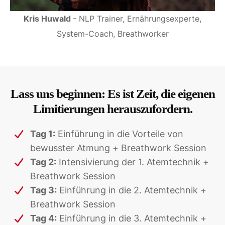
Kris Huwald
- NLP Trainer, Ernährungsexperte,
System-Coach, Breathworker​
Lass uns beginnen: Es ist Zeit, die eigenen
Limitierungen herauszufordern.
Tag 1:
Einführung in die Vorteile von
bewusster Atmung + Breathwork Session​
Tag 2:
Intensivierung der 1. Atemtechnik +
Breathwork Session​
Tag 3:
Einführung in die 2. Atemtechnik +
Breathwork Session​
Tag 4:
Einführung in die 3. Atemtechnik +