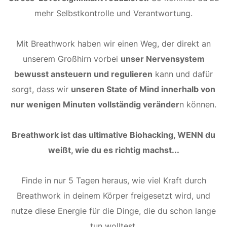
mehr Selbstkontrolle und Verantwortung.
Mit Breathwork haben wir einen Weg, der direkt an
unserem Großhirn vorbei
unser Nervensystem
bewusst ansteuern und regulieren
kann und dafür
sorgt, dass wir
unseren State of Mind innerhalb von
nur wenigen Minuten vollständig veränder
n können.
Breathwork ist das ultimative Biohacking, WENN du
weißt, wie du es richtig machst...
Finde in nur 5 Tagen heraus, wie viel Kraft durch
Breathwork in deinem Körper freigesetzt wird, und
nutze diese Energie für die Dinge, die du schon lange
tun wolltest.