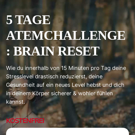
5 TAGE
ATEMCHALLENGE
: BRAIN RESET
Wie du innerhalb von 15 Minuten pro Tag deine
Stresslevel drastisch reduzierst, deine
Gesundheit auf ein neues Level hebst und dich
in deinem Körper sicherer & wohler fühlen
kannst.
KOSTENFREI